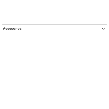
Accesorios