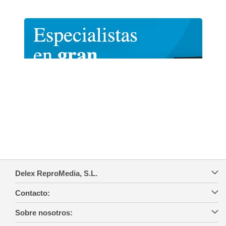
Delex ReproMedia, S.L.
Contacto:
Sobre nosotros: