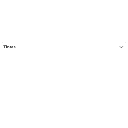
Tintas