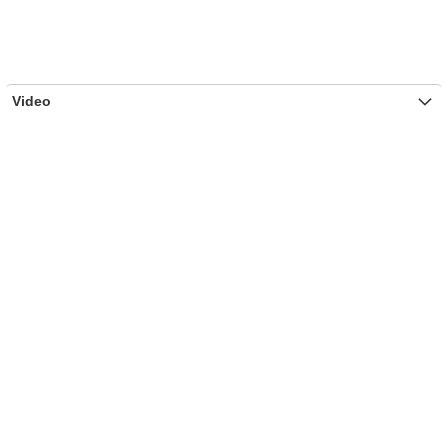
Video