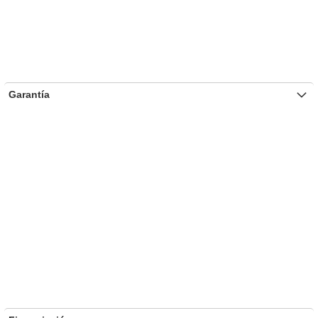
Garantía