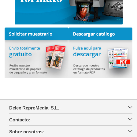
Delex ReproMedia, S.L.
Contacto:
Sobre nosotros: