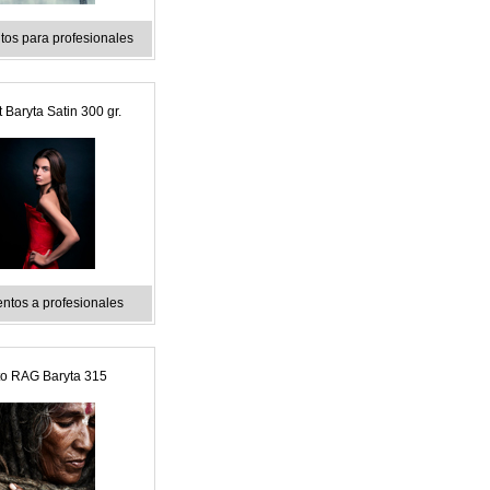
os para profesionales
 Baryta Satin 300 gr.
ntos a profesionales
o RAG Baryta 315