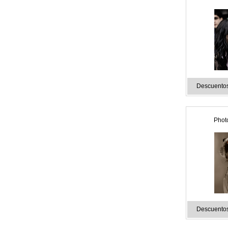
Descuentos
Phot
Descuentos