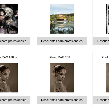
 para profesionales
Descuentos para profesionales
Descuent
o RAG 188 gr.
Photo RAG 308 gr.
Phot
 para profesionales
Descuentos para profesionales
Descuent