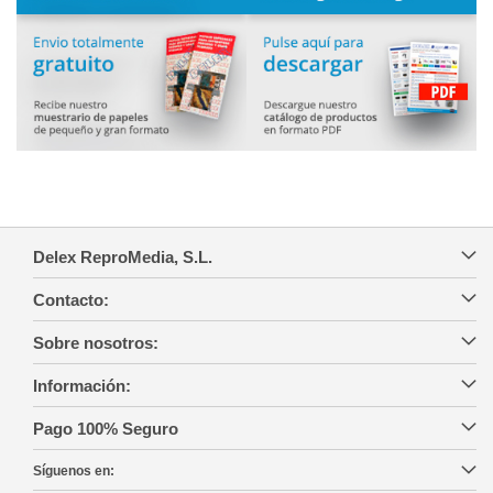
Delex ReproMedia, S.L.
Contacto:
Sobre nosotros:
Información:
Pago 100% Seguro
Síguenos en: