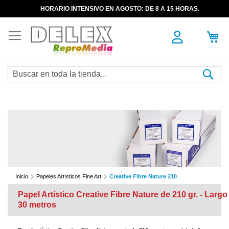
HORARIO INTENSIVO EN AGOSTO: DE 8 A 15 HORAS.
Sea
Inicio
Papeles Artísticos Fine Art
Creative Fibre Nature 210
Papel Artístico Creative Fibre Nature de 210 gr. - Largo
30 metros