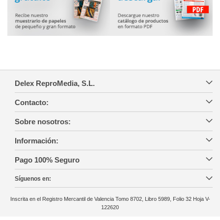
Delex ReproMedia, S.L.
Contacto:
Sobre nosotros:
Información:
Pago 100% Seguro
Síguenos en:
Inscrita en el Registro Mercantil de Valencia Tomo 8702, Libro 5989, Folio 32 Hoja V-
122620