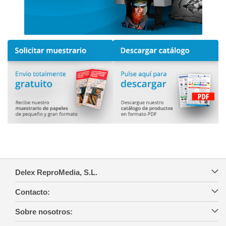
Delex ReproMedia, S.L.
Contacto:
Sobre nosotros: