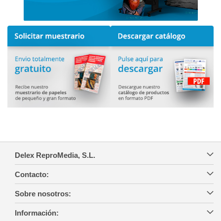
Delex ReproMedia, S.L.
Contacto:
Sobre nosotros:
Información: