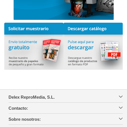
Delex ReproMedia, S.L.
Contacto:
Sobre nosotros: