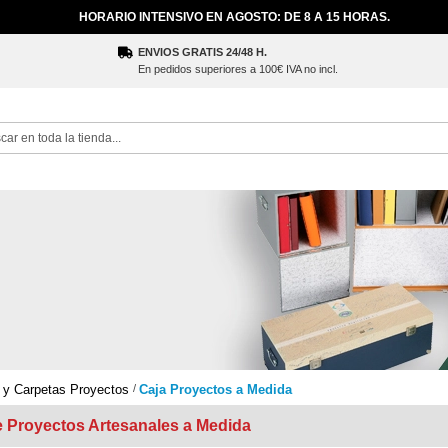
HORARIO INTENSIVO EN AGOSTO: DE 8 A 15 HORAS.
ENVIOS GRATIS 24/48 H.
En pedidos superiores a 100€ IVA no incl.
ch
 y Carpetas Proyectos
Caja Proyectos a Medida
e Proyectos Artesanales a Medida