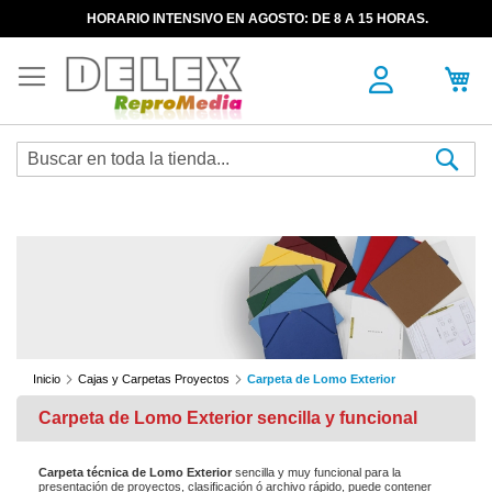
HORARIO INTENSIVO EN AGOSTO: DE 8 A 15 HORAS.
Sea
Inicio
Cajas y Carpetas Proyectos
Carpeta de Lomo Exterior
Carpeta de Lomo Exterior sencilla y funcional
Carpeta técnica de Lomo Exterior
sencilla y muy funcional para la
presentación de proyectos, clasificación ó archivo rápido, puede contener