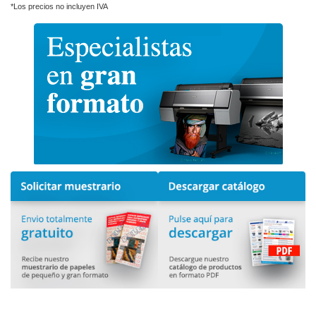
*Los precios no incluyen IVA