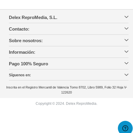
Delex ReproMedia, S.L.
Contacto:
Sobre nosotros:
Información:
Pago 100% Seguro
Síguenos en:
Inscrita en el Registro Mercantil de Valencia Tomo 8702, Libro 5989, Folio 32 Hoja V-
122620
Copyright © 2024. Delex ReproMedia.