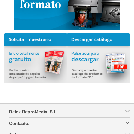
Delex ReproMedia, S.L.
Contacto: