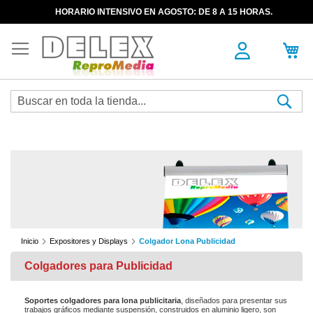
HORARIO INTENSIVO EN AGOSTO: DE 8 A 15 HORAS.
Sea
Inicio
Expositores y Displays
Colgador Lona Publicidad
Colgadores para Publicidad
Soportes colgadores para lona publicitaria
, diseñados para presentar sus
trabajos gráficos mediante suspensión, construidos en aluminio ligero, son