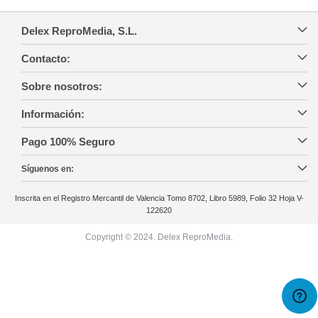
Delex ReproMedia, S.L.
Contacto:
Sobre nosotros:
Información:
Pago 100% Seguro
Síguenos en:
Inscrita en el Registro Mercantil de Valencia Tomo 8702, Libro 5989, Folio 32 Hoja V-
122620
Copyright © 2024. Delex ReproMedia.