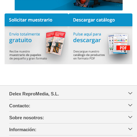
Delex ReproMedia, S.L.
Contacto:
Sobre nosotros:
Información: