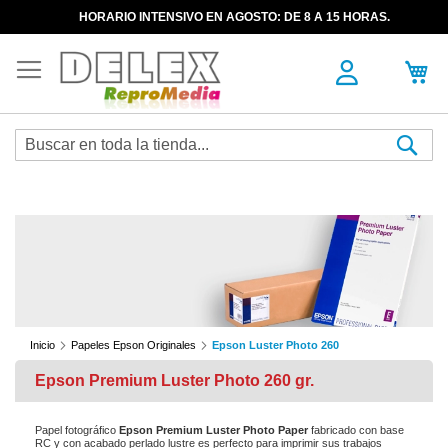
HORARIO INTENSIVO EN AGOSTO: DE 8 A 15 HORAS.
Sea
Inicio
Papeles Epson Originales
Epson Luster Photo 260
Epson Premium Luster Photo 260 gr.
Papel fotográfico
Epson Premium Luster Photo Paper
fabricado con base
RC y con acabado perlado lustre es perfecto para imprimir sus trabajos