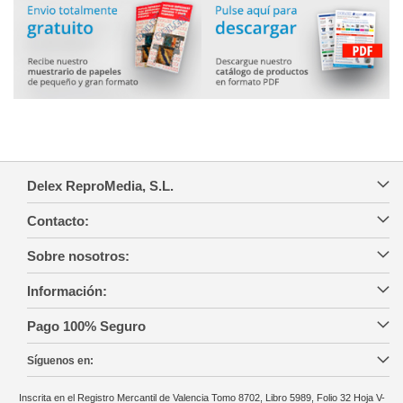
Delex ReproMedia, S.L.
Contacto:
Sobre nosotros:
Información:
Pago 100% Seguro
Síguenos en:
Inscrita en el Registro Mercantil de Valencia Tomo 8702, Libro 5989, Folio 32 Hoja V-