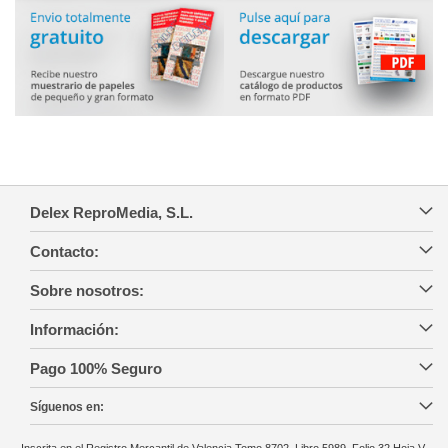
Delex ReproMedia, S.L.
Contacto:
Sobre nosotros:
Información:
Pago 100% Seguro
Síguenos en: