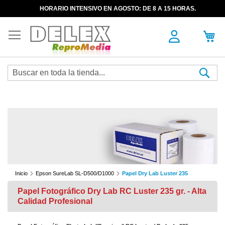
HORARIO INTENSIVO EN AGOSTO: DE 8 A 15 HORAS.
Sea
Inicio
Epson SureLab SL-D500/D1000
Papel Dry Lab Luster 235
Papel Fotográfico Dry Lab RC Luster 235 gr. - Alta
Calidad Profesional