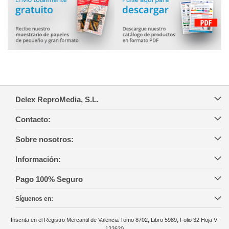
Delex ReproMedia, S.L.
Contacto:
Sobre nosotros:
Información:
Pago 100% Seguro
Síguenos en:
Inscrita en el Registro Mercantil de Valencia Tomo 8702, Libro 5989, Folio 32 Hoja V-
122620