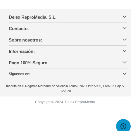
Delex ReproMedia, S.L.
Contacto:
Sobre nosotros:
Información:
Pago 100% Seguro
Síguenos en:
Inscrita en el Registro Mercantil de Valencia Tomo 8702, Libro 5989, Folio 32 Hoja V-
122620
Copyright © 2024. Delex ReproMedia.