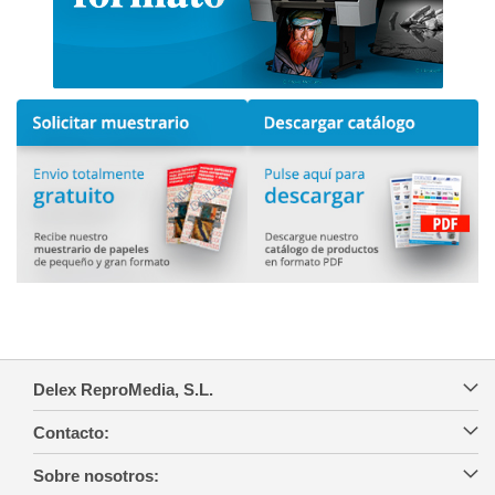
Delex ReproMedia, S.L.
Contacto:
Sobre nosotros: