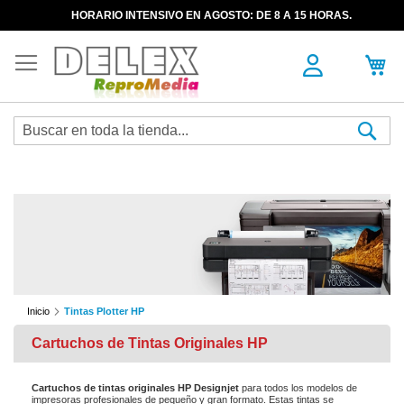
HORARIO INTENSIVO EN AGOSTO: DE 8 A 15 HORAS.
Sea
Inicio
Tintas Plotter HP
Cartuchos de Tintas Originales HP
Cartuchos de tintas originales HP Designjet
para todos los modelos de
impresoras profesionales de pequeño y gran formato. Estas tintas se