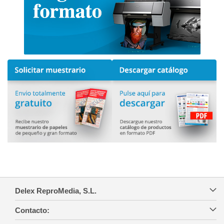
Delex ReproMedia, S.L.
Contacto: