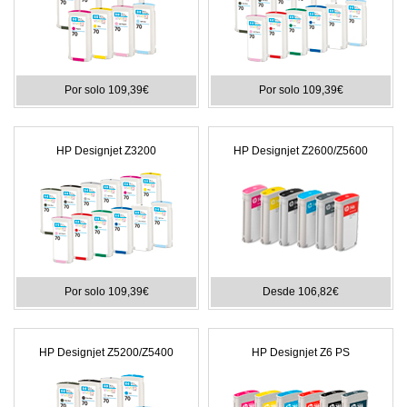
Por solo 109,39€
Por solo 109,39€
HP Designjet Z3200
HP Designjet Z2600/Z5600
Por solo 109,39€
Desde 106,82€
HP Designjet Z5200/Z5400
HP Designjet Z6 PS