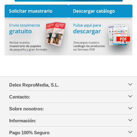
Delex ReproMedia, S.L.
Contacto:
Sobre nosotros:
Información:
Pago 100% Seguro