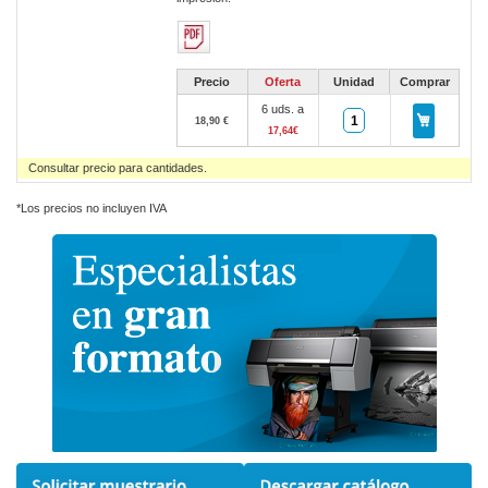
Precio
Oferta
Unidad
Comprar
6 uds. a
18,90 €
17,64€
Consultar precio para cantidades.
*Los precios no incluyen IVA