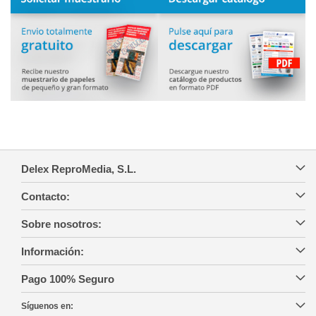
Delex ReproMedia, S.L.
Contacto:
Sobre nosotros:
Información:
Pago 100% Seguro
Síguenos en: