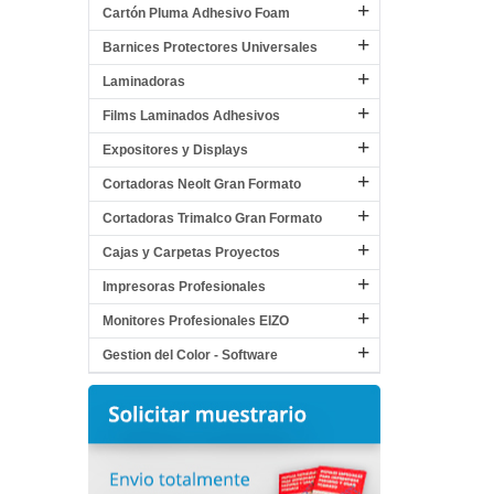
Cartón Pluma Adhesivo Foam
Barnices Protectores Universales
Laminadoras
Films Laminados Adhesivos
Expositores y Displays
Cortadoras Neolt Gran Formato
Cortadoras Trimalco Gran Formato
Cajas y Carpetas Proyectos
Impresoras Profesionales
Monitores Profesionales EIZO
Gestion del Color - Software