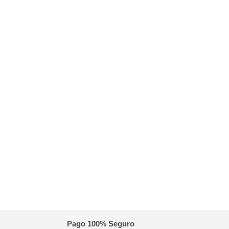
Pago 100% Seguro