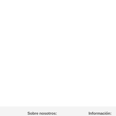
Sobre nosotros:
Información: