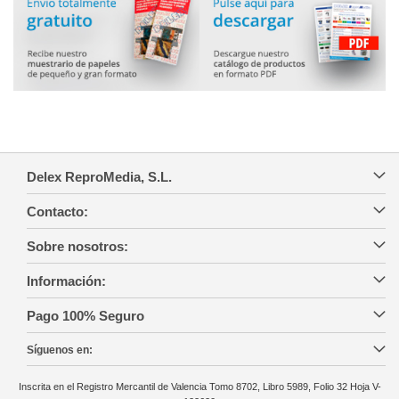
Delex ReproMedia, S.L.
Contacto:
Sobre nosotros:
Información:
Pago 100% Seguro
Síguenos en:
Inscrita en el Registro Mercantil de Valencia Tomo 8702, Libro 5989, Folio 32 Hoja V-