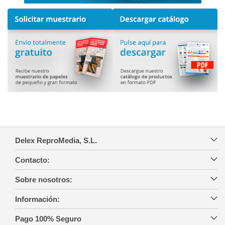
Delex ReproMedia, S.L.
Contacto:
Sobre nosotros:
Información:
Pago 100% Seguro