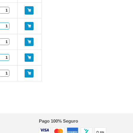
Pago 100% Seguro