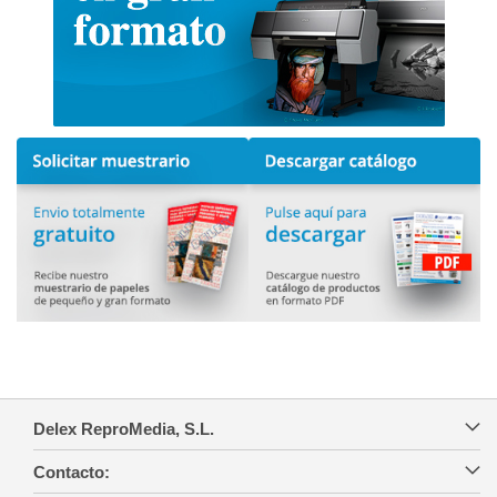
Delex ReproMedia, S.L.
Contacto: