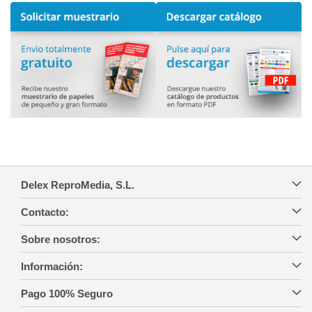
Delex ReproMedia, S.L.
Contacto:
Sobre nosotros:
Información:
Pago 100% Seguro