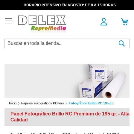
HORARIO INTENSIVO EN AGOSTO: DE 8 A 15 HORAS.
Sea
Inicio
Papeles Fotográficos Plotters
Fotográfico Brillo RC 195 gr.
Papel Fotográfico Brillo RC Premium de 195 gr. - Alta
Calidad