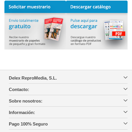
Delex ReproMedia, S.L.
Contacto:
Sobre nosotros:
Información:
Pago 100% Seguro