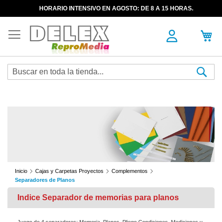
HORARIO INTENSIVO EN AGOSTO: DE 8 A 15 HORAS.
Sea
Inicio
Cajas y Carpetas Proyectos
Complementos
Separadores de Planos
Indice Separador de memorias para planos