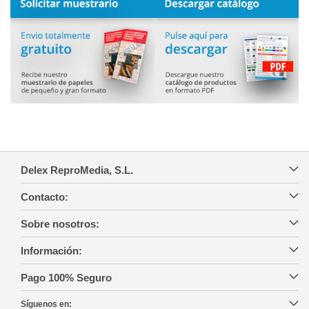
Delex ReproMedia, S.L.
Contacto:
Sobre nosotros:
Información:
Pago 100% Seguro
Síguenos en: