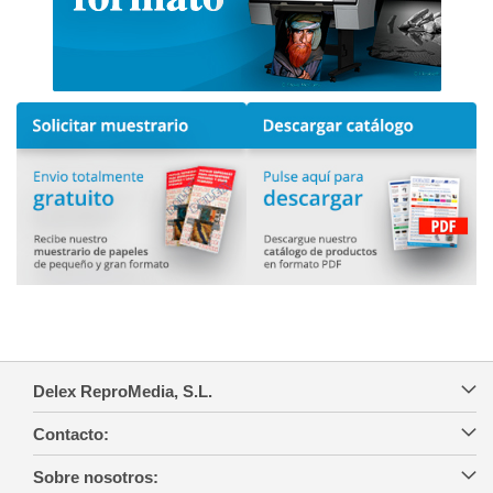
Delex ReproMedia, S.L.
Contacto:
Sobre nosotros: