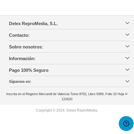
Delex ReproMedia, S.L.
Contacto:
Sobre nosotros:
Información:
Pago 100% Seguro
Síguenos en:
Inscrita en el Registro Mercantil de Valencia Tomo 8702, Libro 5989, Folio 32 Hoja V-
122620
Copyright © 2024. Delex ReproMedia.