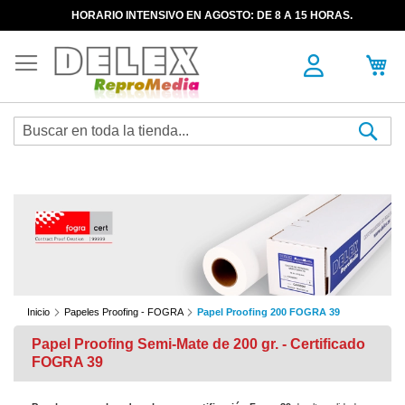
HORARIO INTENSIVO EN AGOSTO: DE 8 A 15 HORAS.
Sea
Inicio
Papeles Proofing - FOGRA
Papel Proofing 200 FOGRA 39
Papel Proofing Semi-Mate de 200 gr. - Certificado
FOGRA 39