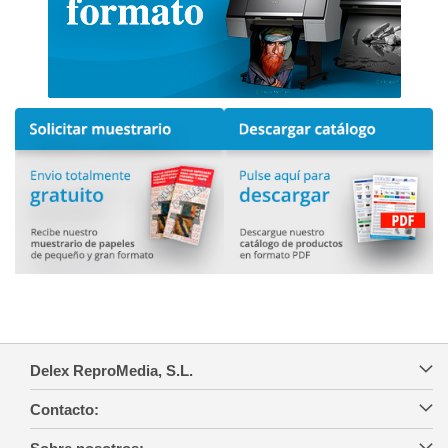
Delex ReproMedia, S.L.
Contacto: