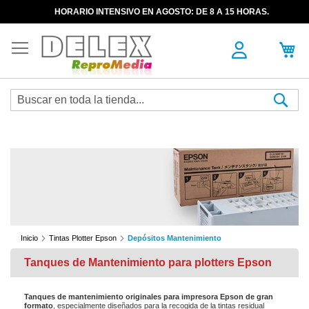
HORARIO INTENSIVO EN AGOSTO: DE 8 A 15 HORAS.
Sea
Inicio
Tintas Plotter Epson
Depósitos Mantenimiento
Tanques de Mantenimiento para plotters Epson
Tanques de mantenimiento originales para impresora Epson de gran
formato
, especialmente diseñados para la recogida de la tintas residual