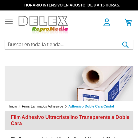
HORARIO INTENSIVO EN AGOSTO: DE 8 A 15 HORAS.
Sea
Inicio
Films Laminados Adhesivos
Adhesivo Doble Cara Cristal
Film Adhesivo Ultracristalino Transparente a Doble
Cara