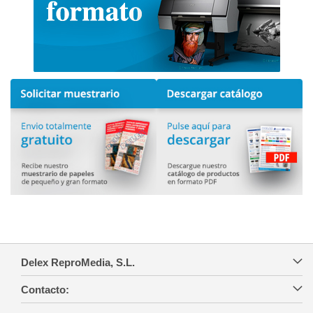
Delex ReproMedia, S.L.
Contacto: