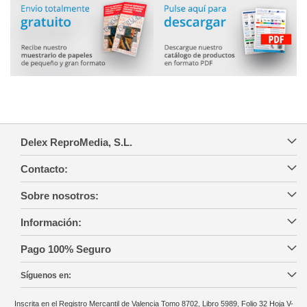
Delex ReproMedia, S.L.
Contacto:
Sobre nosotros:
Información:
Pago 100% Seguro
Síguenos en:
Inscrita en el Registro Mercantil de Valencia Tomo 8702, Libro 5989, Folio 32 Hoja V-