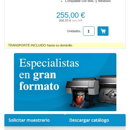
Compatible con MAC y Windows.
255,00 €
308,55 €
Unidades:
TRANSPORTE INCLUIDO hasta su domicilio.