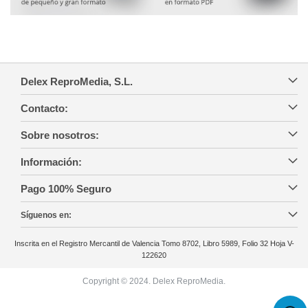
Delex ReproMedia, S.L.
Contacto:
Sobre nosotros:
Información:
Pago 100% Seguro
Síguenos en:
Inscrita en el Registro Mercantil de Valencia Tomo 8702, Libro 5989, Folio 32 Hoja V-
122620
Copyright © 2024. Delex ReproMedia.