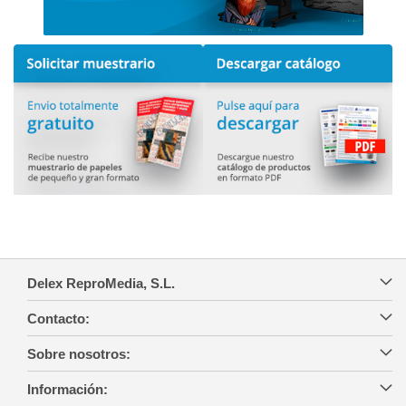
Delex ReproMedia, S.L.
Contacto:
Sobre nosotros:
Información: