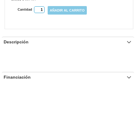
Cantidad
AÑADIR AL CARRITO
Descripción
Financiación