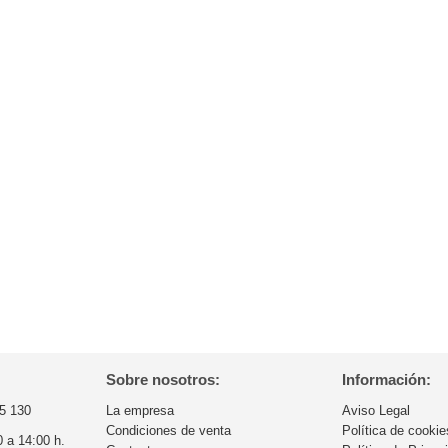
Sobre nosotros:
Información:
5 130
La empresa
Aviso Legal
Condiciones de venta
Política de cookie
0 a 14:00 h.