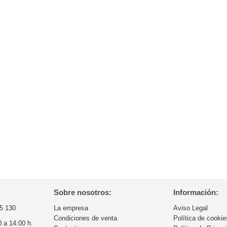
Sobre nosotros:
Información:
5 130
La empresa
Aviso Legal
Condiciones de venta
Política de cookie
0 a 14:00 h.