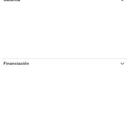
Financiación