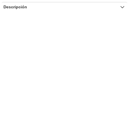
Descripción