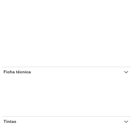
Ficha técnica
Tintas