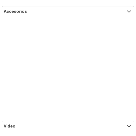
Accesorios
Video