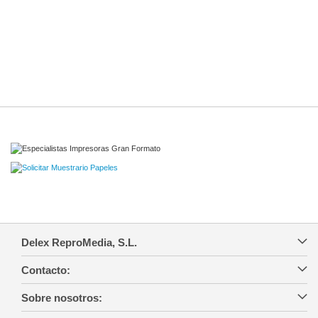
Delex ReproMedia, S.L.
Contacto:
Sobre nosotros: