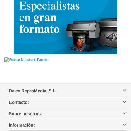
Delex ReproMedia, S.L.
Contacto:
Sobre nosotros:
Información: