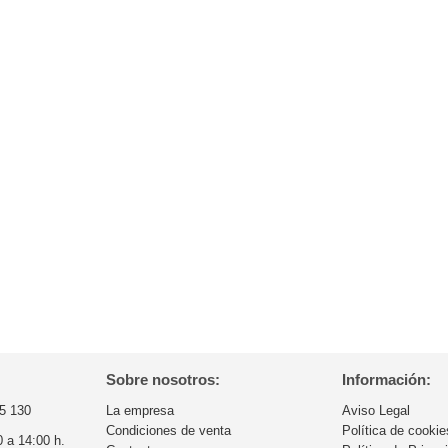
Sobre nosotros:
Información:
5 130
La empresa
Aviso Legal
Condiciones de venta
Política de cookie
0 a 14:00 h.