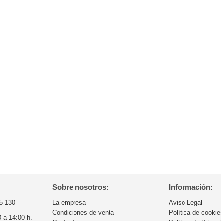
Sobre nosotros:
Información:
5 130
La empresa
Aviso Legal
Condiciones de venta
Política de cookie
0 a 14:00 h.