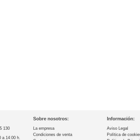
Sobre nosotros:
Información:
5 130
La empresa
Aviso Legal
Condiciones de venta
Política de cookie
0 a 14:00 h.