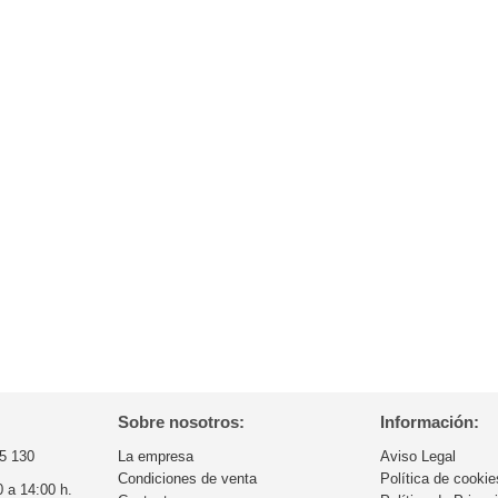
Sobre nosotros:
Información:
5 130
La empresa
Aviso Legal
Condiciones de venta
Política de cookie
0 a 14:00 h.