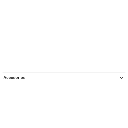
Accesorios