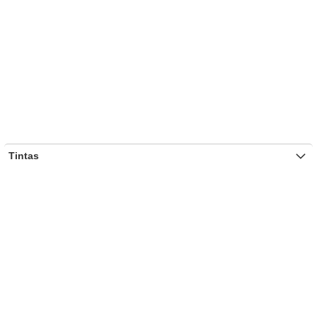
Tintas