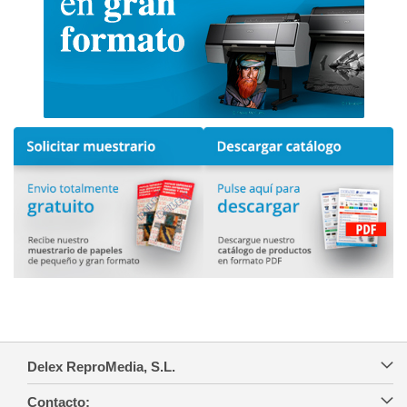
Delex ReproMedia, S.L.
Contacto: