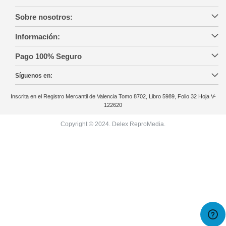
Sobre nosotros:
Información:
Pago 100% Seguro
Síguenos en:
Inscrita en el Registro Mercantil de Valencia Tomo 8702, Libro 5989, Folio 32 Hoja V-
122620
Copyright © 2024. Delex ReproMedia.