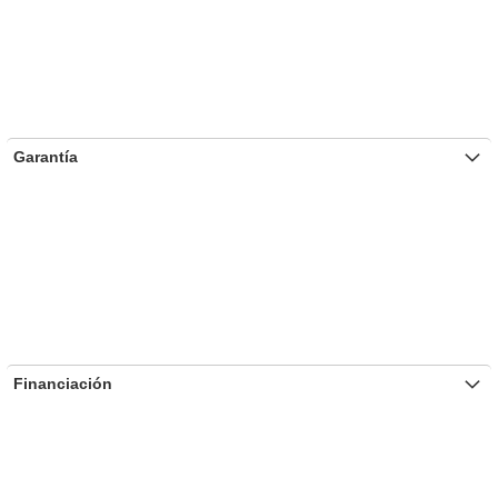
Garantía
Financiación